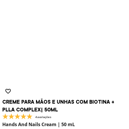
CREME PARA MÃOS E UNHAS COM BIOTINA +
PLLA COMPLEX| 50ML
4 avaliações
Hands And Nails Cream | 50 mL