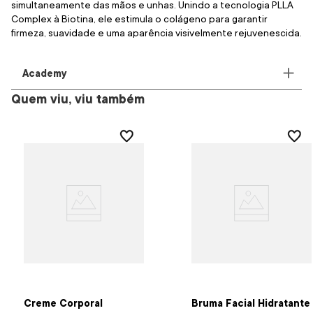
simultaneamente das mãos e unhas. Unindo a tecnologia PLLA
Complex à Biotina, ele estimula o colágeno para garantir
firmeza, suavidade e uma aparência visivelmente rejuvenescida.
Academy
Quem viu, viu também
Creme Corporal
Bruma Facial Hidratante