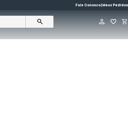
Fale Conosco
|
Meus Pedidos