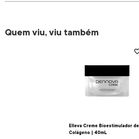
Quem viu, viu também
Elleva Creme Bioestimulador de
Colágeno | 40mL