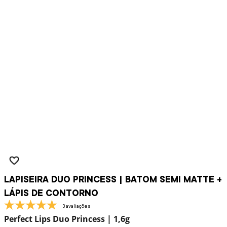
LAPISEIRA DUO PRINCESS | BATOM SEMI MATTE +
LÁPIS DE CONTORNO
3 avaliações
Perfect Lips Duo Princess | 1,6g