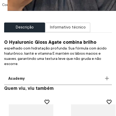
Descrição
Informativo técnico
O Hyaluronic Gloss Agate combina brilho
espelhado com hidratação profunda. Sua fórmula com ácido
hialurônico, karité e vitamina E mantém os lábios macios e
suaves, garantindo uma textura leve que não gruda e não
escorre.
Academy
Quem viu, viu também