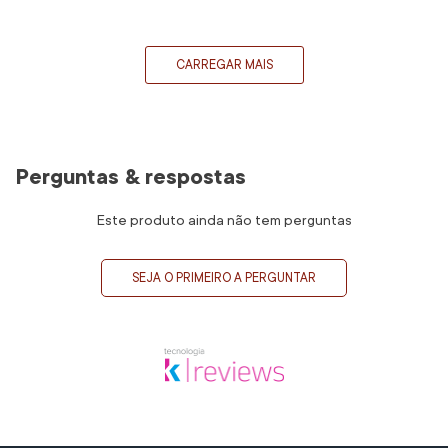
CARREGAR MAIS
Perguntas & respostas
Este produto ainda não tem perguntas
SEJA O PRIMEIRO A PERGUNTAR