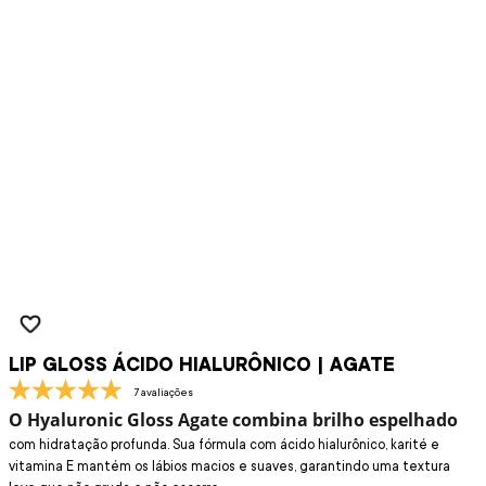
LIP GLOSS ÁCIDO HIALURÔNICO | AGATE
7 avaliações
O Hyaluronic Gloss Agate combina brilho espelhado
com hidratação profunda. Sua fórmula com ácido hialurônico, karité e
vitamina E mantém os lábios macios e suaves, garantindo uma textura