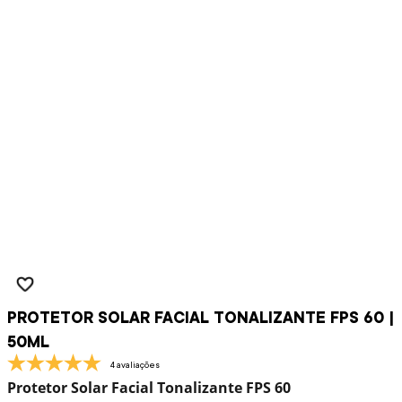
PROTETOR SOLAR FACIAL TONALIZANTE FPS 60 |
50ML
4 avaliações
Protetor Solar Facial Tonalizante FPS 60