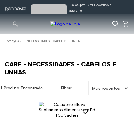
Use o cupom PRIMEIRACOMPRA e
aproveite!
CARE - NECESSIDADES - CABELOS E UNHAS
CARE - NECESSIDADES - CABELOS E
UNHAS
1
Produto Encontrado
Filtrar
Mais recentes