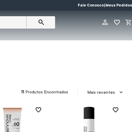
Fale Conosco
|
Meus Pedidos
11
Produtos Encontrados
Mais recentes