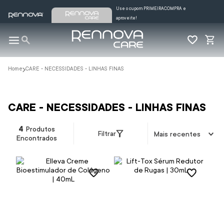
Use o cupom PRIMEIRACOMPRA e
aproveite!
CARE - NECESSIDADES - LINHAS FINAS
CARE - NECESSIDADES - LINHAS FINAS
4
Produtos
Filtrar
Mais recentes
Encontrados