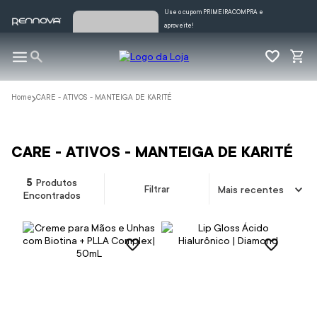
Use o cupom PRIMEIRACOMPRA e
aproveite!
CARE - ATIVOS - MANTEIGA DE KARITÉ
CARE - ATIVOS - MANTEIGA DE KARITÉ
5
Produtos
Filtrar
Mais recentes
Encontrados